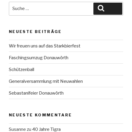
Suche
Suche
nach:
NEUESTE BEITRÄGE
Wir freuen uns auf das Starkbierfest
Faschingsumzug Donauwörth
Schützenball
Generalversammlung mit Neuwahlen
Sebastanifeier Donauwörth
NEUESTE KOMMENTARE
Susanne
zu
40 Jahre Tigra