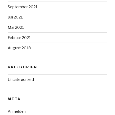
September 2021
Juli 2021
Mai 2021
Februar 2021
August 2018
KATEGORIEN
Uncategorized
META
Anmelden