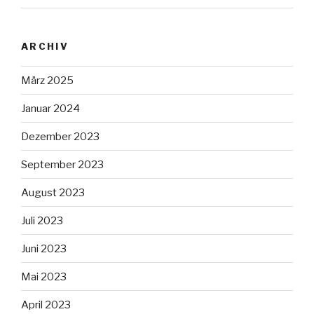
ARCHIV
März 2025
Januar 2024
Dezember 2023
September 2023
August 2023
Juli 2023
Juni 2023
Mai 2023
April 2023