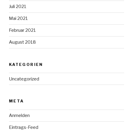
Juli 2021
Mai 2021
Februar 2021
August 2018
KATEGORIEN
Uncategorized
META
Anmelden
Eintrags-Feed