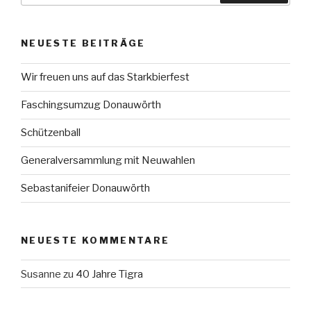
NEUESTE BEITRÄGE
Wir freuen uns auf das Starkbierfest
Faschingsumzug Donauwörth
Schützenball
Generalversammlung mit Neuwahlen
Sebastanifeier Donauwörth
NEUESTE KOMMENTARE
Susanne
zu
40 Jahre Tigra