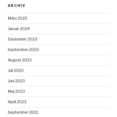
ARCHIV
März 2025
Januar 2024
Dezember 2023
September 2023
August 2023
Juli 2023
Juni 2023
Mai 2023
April 2023
September 2021